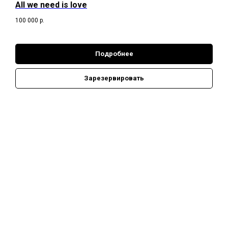
All we need is love
100 000
р.
Подробнее
Зарезервировать