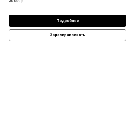
30 000
р.
Подробнее
Зарезервировать