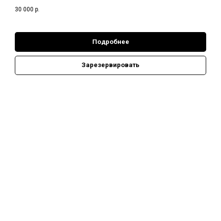
30 000
р.
Н
Подробнее
Зарезервировать