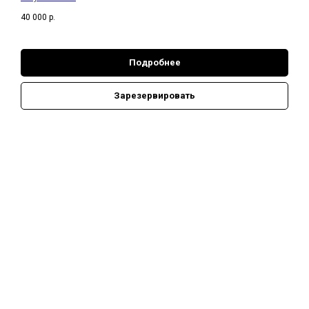
Б
40 000
р.
Подробнее
Зарезервировать