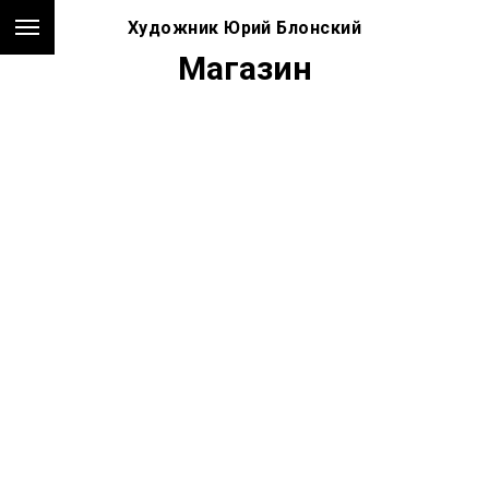
Художник Юрий Блонский
Магазин