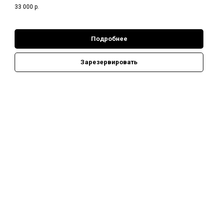
33 000
р.
Подробнее
Зарезервировать